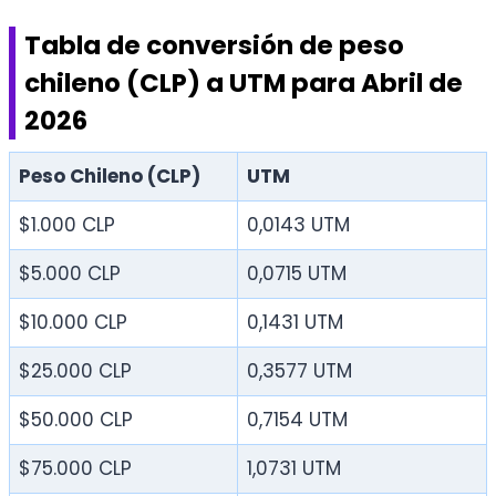
Tabla de conversión de peso
chileno (CLP) a UTM para Abril de
2026
Peso Chileno (CLP)
UTM
$1.000 CLP
0,0143 UTM
$5.000 CLP
0,0715 UTM
$10.000 CLP
0,1431 UTM
$25.000 CLP
0,3577 UTM
$50.000 CLP
0,7154 UTM
$75.000 CLP
1,0731 UTM