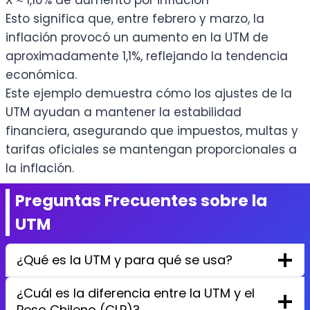
Esto significa que, entre febrero y marzo, la
inflación provocó un aumento en la UTM de
aproximadamente 1,1%, reflejando la tendencia
económica.
Este ejemplo demuestra cómo los ajustes de la
UTM ayudan a mantener la estabilidad
financiera, asegurando que impuestos, multas y
tarifas oficiales se mantengan proporcionales a
la inflación.
Preguntas Frecuentes sobre la
UTM
¿Qué es la UTM y para qué se usa?
¿Cuál es la diferencia entre la UTM y el
Peso Chileno (CLP)?