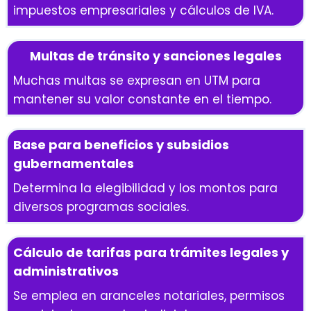
impuestos empresariales y cálculos de IVA.
Multas de tránsito y sanciones legales
Muchas multas se expresan en UTM para
mantener su valor constante en el tiempo.
Base para beneficios y subsidios
gubernamentales
Determina la elegibilidad y los montos para
diversos programas sociales.
Cálculo de tarifas para trámites legales y
administrativos
Se emplea en aranceles notariales, permisos