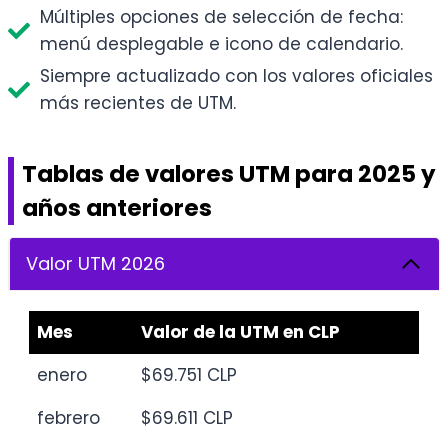
Múltiples opciones de selección de fecha:
menú desplegable e icono de calendario.
Siempre actualizado con los valores oficiales
más recientes de UTM.
Tablas de valores UTM para 2025 y
años anteriores
Valor UTM 2026
Mes
Valor de la UTM en CLP
enero
$69.751 CLP
febrero
$69.611 CLP