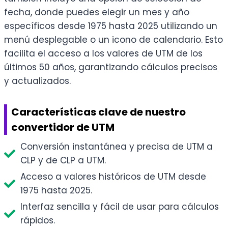
fecha, donde puedes elegir un mes y año
específicos desde 1975 hasta 2025 utilizando un
menú desplegable o un icono de calendario. Esto
facilita el acceso a los valores de UTM de los
últimos 50 años, garantizando cálculos precisos
y actualizados.
Características clave de nuestro
convertidor de UTM
Conversión instantánea y precisa de UTM a
CLP y de CLP a UTM.
Acceso a valores históricos de UTM desde
1975 hasta 2025.
Interfaz sencilla y fácil de usar para cálculos
rápidos.