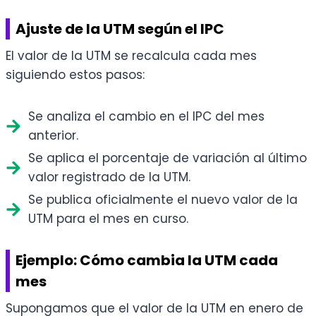
Ajuste de la UTM según el IPC
El valor de la UTM se recalcula cada mes
siguiendo estos pasos:
Se analiza el cambio en el IPC del mes
anterior.
Se aplica el porcentaje de variación al último
valor registrado de la UTM.
Se publica oficialmente el nuevo valor de la
UTM para el mes en curso.
Ejemplo: Cómo cambia la UTM cada
mes
Supongamos que el valor de la UTM en enero de