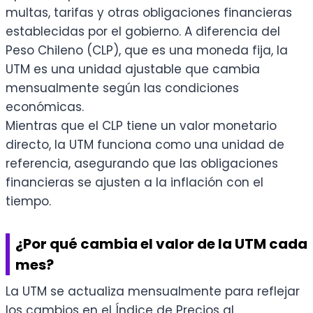
multas, tarifas y otras obligaciones financieras
establecidas por el gobierno. A diferencia del
Peso Chileno (CLP), que es una moneda fija, la
UTM es una unidad ajustable que cambia
mensualmente según las condiciones
económicas.
Mientras que el CLP tiene un valor monetario
directo, la UTM funciona como una unidad de
referencia, asegurando que las obligaciones
financieras se ajusten a la inflación con el
tiempo.
¿Por qué cambia el valor de la UTM cada
mes?
La UTM se actualiza mensualmente para reflejar
los cambios en el Índice de Precios al