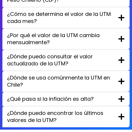
¿Cómo se determina el valor de la UTM
cada mes?
¿Por qué el valor de la UTM cambia
mensualmente?
¿Dónde puedo consultar el valor
actualizado de la UTM?
¿Dónde se usa comúnmente la UTM en
Chile?
¿Qué pasa si la inflación es alta?
¿Dónde puedo encontrar los últimos
valores de la UTM?