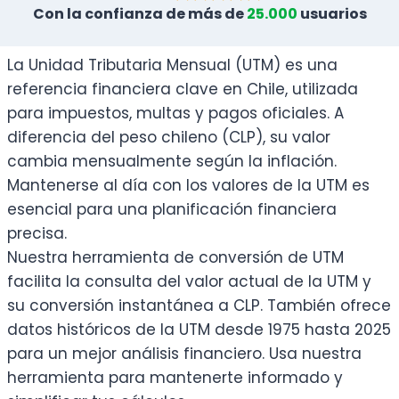
Con la confianza de más de
25.000
usuarios
La Unidad Tributaria Mensual (UTM) es una
referencia financiera clave en Chile, utilizada
para impuestos, multas y pagos oficiales. A
diferencia del peso chileno (CLP), su valor
cambia mensualmente según la inflación.
Mantenerse al día con los valores de la UTM es
esencial para una planificación financiera
precisa.
Nuestra herramienta de conversión de UTM
facilita la consulta del valor actual de la UTM y
su conversión instantánea a CLP. También ofrece
datos históricos de la UTM desde 1975 hasta 2025
para un mejor análisis financiero. Usa nuestra
herramienta para mantenerte informado y