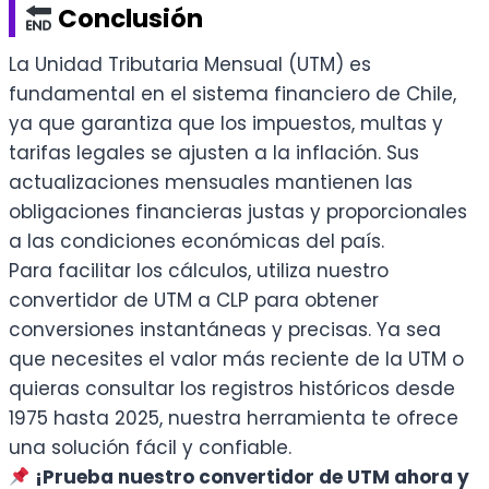
Conclusión
La Unidad Tributaria Mensual (UTM) es
fundamental en el sistema financiero de Chile,
ya que garantiza que los impuestos, multas y
tarifas legales se ajusten a la inflación. Sus
actualizaciones mensuales mantienen las
obligaciones financieras justas y proporcionales
a las condiciones económicas del país.
Para facilitar los cálculos, utiliza nuestro
convertidor de UTM a CLP para obtener
conversiones instantáneas y precisas. Ya sea
que necesites el valor más reciente de la UTM o
quieras consultar los registros históricos desde
1975 hasta 2025, nuestra herramienta te ofrece
una solución fácil y confiable.
¡Prueba nuestro convertidor de UTM ahora y