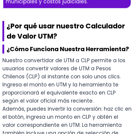
municipales y costos judiciales.
¿Por qué usar nuestro Calculador
de Valor UTM?
¿Cómo Funciona Nuestra Herramienta?
Nuestro convertidor de UTM a CLP permite a los
usuarios convertir valores de UTM a Pesos
Chilenos (CLP) al instante con solo unos clics.
Ingresa el monto en UTM y la herramienta te
proporcionará el equivalente exacto en CLP
según el valor oficial más reciente.
Además, puedes invertir la conversión: haz clic en
el botón, ingresa un monto en CLP y obtén el
valor correspondiente en UTM. La herramienta
también incluye una opción de selección de