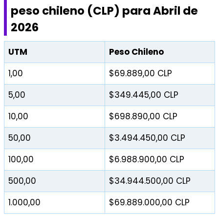
peso chileno (CLP) para Abril de
2026
UTM
Peso Chileno
1,00
$69.889,00 CLP
5,00
$349.445,00 CLP
10,00
$698.890,00 CLP
50,00
$3.494.450,00 CLP
100,00
$6.988.900,00 CLP
500,00
$34.944.500,00 CLP
1.000,00
$69.889.000,00 CLP