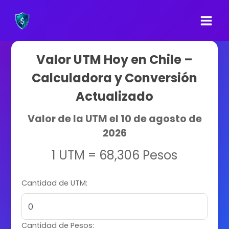
Saltar
al
contenido
Valor UTM Hoy en Chile –
Calculadora y Conversión
Actualizado
Valor de la UTM el 10 de agosto de
2026
1 UTM = 68,306 Pesos
Cantidad de UTM:
Cantidad de Pesos: