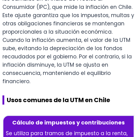
Consumidor (IPC), que mide la inflación en Chile.
Este ajuste garantiza que los impuestos, multas y
otras obligaciones financieras se mantengan
proporcionales a la situación económica.
Cuando la inflación aumenta, el valor de la UTM
sube, evitando la depreciación de los fondos
recaudados por el gobierno. Por el contrario, si la
inflación disminuye, la UTM se ajusta en
consecuencia, manteniendo el equilibrio
financiero.
Usos comunes de la UTM en Chile
Cálculo de impuestos y contribuciones
Se utiliza para tramos de impuesto a la renta,