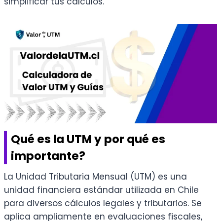
simplificar tus cálculos.
Qué es la UTM y por qué es
importante?
La Unidad Tributaria Mensual (UTM) es una
unidad financiera estándar utilizada en Chile
para diversos cálculos legales y tributarios. Se
aplica ampliamente en evaluaciones fiscales,