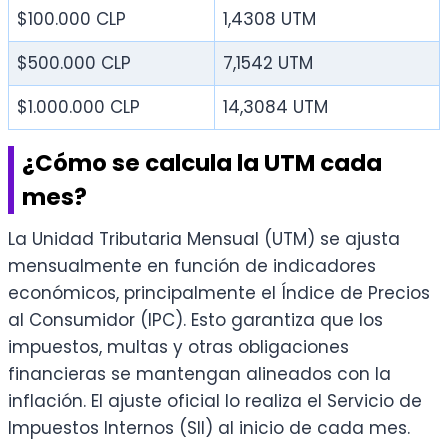
$100.000 CLP
1,4308 UTM
$500.000 CLP
7,1542 UTM
$1.000.000 CLP
14,3084 UTM
¿Cómo se calcula la UTM cada
mes?
La Unidad Tributaria Mensual (UTM) se ajusta
mensualmente en función de indicadores
económicos, principalmente el Índice de Precios
al Consumidor (IPC). Esto garantiza que los
impuestos, multas y otras obligaciones
financieras se mantengan alineados con la
inflación. El ajuste oficial lo realiza el Servicio de
Impuestos Internos (SII) al inicio de cada mes.